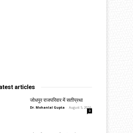
atest articles
जोधपुर राजपरिवार में सतीप्रथा
Dr. Mohanlal Gupta
-
August 5, 2026
0