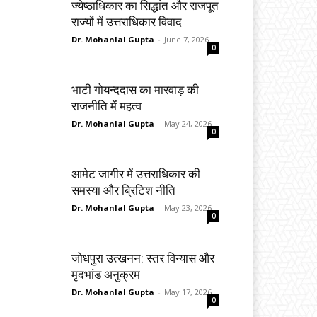
ज्येष्ठाधिकार का सिद्धांत और राजपूत
राज्यों में उत्तराधिकार विवाद
Dr. Mohanlal Gupta
-
June 7, 2026
0
भाटी गोयन्ददास का मारवाड़ की
राजनीति में महत्व
Dr. Mohanlal Gupta
-
May 24, 2026
0
आमेट जागीर में उत्तराधिकार की
समस्या और ब्रिटिश नीति
Dr. Mohanlal Gupta
-
May 23, 2026
0
जोधपुरा उत्खनन: स्तर विन्यास और
मृदभांड अनुक्रम
Dr. Mohanlal Gupta
-
May 17, 2026
0