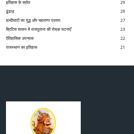
इतिहास के स्रोत
29
ढूंढाड़
29
हल्दीघाटी का युद्ध और महाराणा प्रताप
27
ब्रिटिश शासन में राजपूताना की रोचक घटनाएँ
23
ऐतिहासिक उपन्यास
22
राजस्थान का इतिहास
21