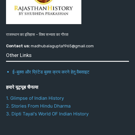
राजस्थान का इतिहास – विश्व सभ्यता का गौरव!
Contact us:
madhubalagupta1965@gmail.com
Other Links
ई-बुक्स और प्रिंटेड बुक्स क्रय करने हेतु वैबसाइट
हमारे यूट्यूब चैनल्स
1. Glimpse of Indian History
2. Stories From Hindu Dharma
3. Dipti Tayal's World OF Indian History