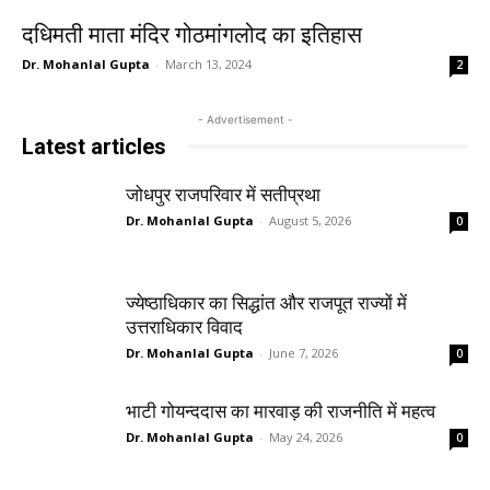
दधिमती माता मंदिर गोठमांगलोद का इतिहास
Dr. Mohanlal Gupta
-
March 13, 2024
2
- Advertisement -
Latest articles
जोधपुर राजपरिवार में सतीप्रथा
Dr. Mohanlal Gupta
-
August 5, 2026
0
ज्येष्ठाधिकार का सिद्धांत और राजपूत राज्यों में
उत्तराधिकार विवाद
Dr. Mohanlal Gupta
-
June 7, 2026
0
भाटी गोयन्ददास का मारवाड़ की राजनीति में महत्व
Dr. Mohanlal Gupta
-
May 24, 2026
0