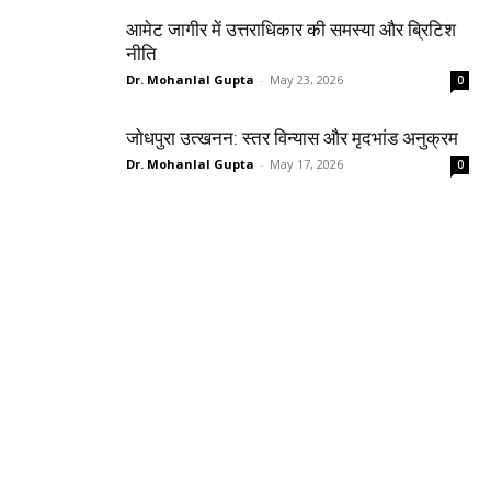
आमेट जागीर में उत्तराधिकार की समस्या और ब्रिटिश
नीति
Dr. Mohanlal Gupta
-
May 23, 2026
0
जोधपुरा उत्खनन: स्तर विन्यास और मृदभांड अनुक्रम
Dr. Mohanlal Gupta
-
May 17, 2026
0