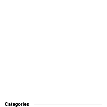
Categories