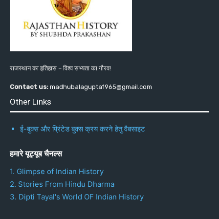
राजस्थान का इतिहास – विश्व सभ्यता का गौरव!
Contact us:
madhubalagupta1965@gmail.com
Other Links
ई-बुक्स और प्रिंटेड बुक्स क्रय करने हेतु वैबसाइट
हमारे यूट्यूब चैनल्स
1. Glimpse of Indian History
2. Stories From Hindu Dharma
3. Dipti Tayal's World OF Indian History