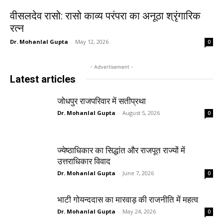
वीसलदेव रासो: रासो काव्य परंपरा का अनूठा श्रृंगारिक
रत्न
Dr. Mohanlal Gupta
-
May 12, 2026
0
- Advertisement -
Latest articles
जोधपुर राजपरिवार में सतीप्रथा
Dr. Mohanlal Gupta
-
August 5, 2026
0
ज्येष्ठाधिकार का सिद्धांत और राजपूत राज्यों में
उत्तराधिकार विवाद
Dr. Mohanlal Gupta
-
June 7, 2026
0
भाटी गोयन्ददास का मारवाड़ की राजनीति में महत्व
Dr. Mohanlal Gupta
-
May 24, 2026
0