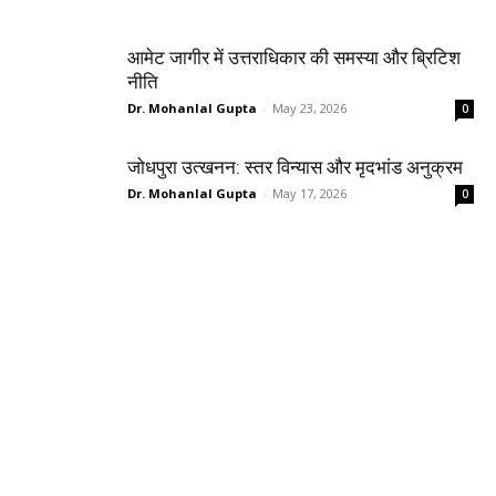
आमेट जागीर में उत्तराधिकार की समस्या और ब्रिटिश
नीति
Dr. Mohanlal Gupta
-
May 23, 2026
0
जोधपुरा उत्खनन: स्तर विन्यास और मृदभांड अनुक्रम
Dr. Mohanlal Gupta
-
May 17, 2026
0