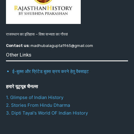
राजस्थान का इतिहास – विश्व सभ्यता का गौरव!
Contact us:
madhubalagupta1965@gmail.com
Other Links
ई-बुक्स और प्रिंटेड बुक्स क्रय करने हेतु वैबसाइट
हमारे यूट्यूब चैनल्स
1. Glimpse of Indian History
2. Stories From Hindu Dharma
3. Dipti Tayal's World OF Indian History