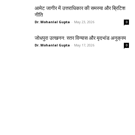
आमेट जागीर में उत्तराधिकार की समस्या और ब्रिटिश
नीति
Dr. Mohanlal Gupta
-
May 23, 2026
0
जोधपुरा उत्खनन: स्तर विन्यास और मृदभांड अनुक्रम
Dr. Mohanlal Gupta
-
May 17, 2026
0