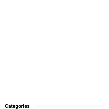
Categories