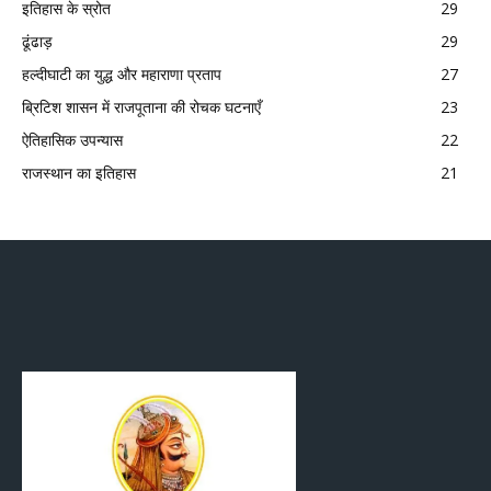
इतिहास के स्रोत
29
ढूंढाड़
29
हल्दीघाटी का युद्ध और महाराणा प्रताप
27
ब्रिटिश शासन में राजपूताना की रोचक घटनाएँ
23
ऐतिहासिक उपन्यास
22
राजस्थान का इतिहास
21