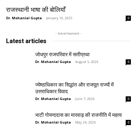
राजस्थानी भाषा की बोलियाँ
Dr. Mohanlal Gupta
-
January 10, 2025
0
- Advertisement -
Latest articles
जोधपुर राजपरिवार में सतीप्रथा
Dr. Mohanlal Gupta
-
August 5, 2026
0
ज्येष्ठाधिकार का सिद्धांत और राजपूत राज्यों में
उत्तराधिकार विवाद
Dr. Mohanlal Gupta
-
June 7, 2026
0
भाटी गोयन्ददास का मारवाड़ की राजनीति में महत्व
Dr. Mohanlal Gupta
-
May 24, 2026
0