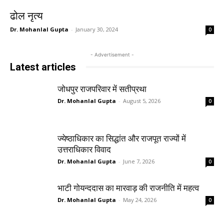
ढोल नृत्य
Dr. Mohanlal Gupta
-
January 30, 2024
0
- Advertisement -
Latest articles
जोधपुर राजपरिवार में सतीप्रथा
Dr. Mohanlal Gupta
-
August 5, 2026
0
ज्येष्ठाधिकार का सिद्धांत और राजपूत राज्यों में
उत्तराधिकार विवाद
Dr. Mohanlal Gupta
-
June 7, 2026
0
भाटी गोयन्ददास का मारवाड़ की राजनीति में महत्व
Dr. Mohanlal Gupta
-
May 24, 2026
0