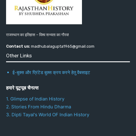
राजस्थान का इतिहास – विश्व सभ्यता का गौरव!
Contact us:
madhubalagupta1965@gmail.com
Other Links
ई-बुक्स और प्रिंटेड बुक्स क्रय करने हेतु वैबसाइट
हमारे यूट्यूब चैनल्स
1. Glimpse of Indian History
2. Stories From Hindu Dharma
3. Dipti Tayal's World OF Indian History