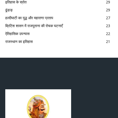
इतिहास के स्रोत
29
ढूंढाड़
29
हल्दीघाटी का युद्ध और महाराणा प्रताप
27
ब्रिटिश शासन में राजपूताना की रोचक घटनाएँ
23
ऐतिहासिक उपन्यास
22
राजस्थान का इतिहास
21