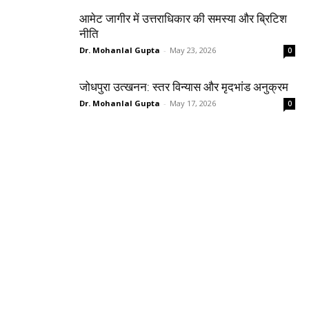
आमेट जागीर में उत्तराधिकार की समस्या और ब्रिटिश
नीति
Dr. Mohanlal Gupta
-
May 23, 2026
0
जोधपुरा उत्खनन: स्तर विन्यास और मृदभांड अनुक्रम
Dr. Mohanlal Gupta
-
May 17, 2026
0