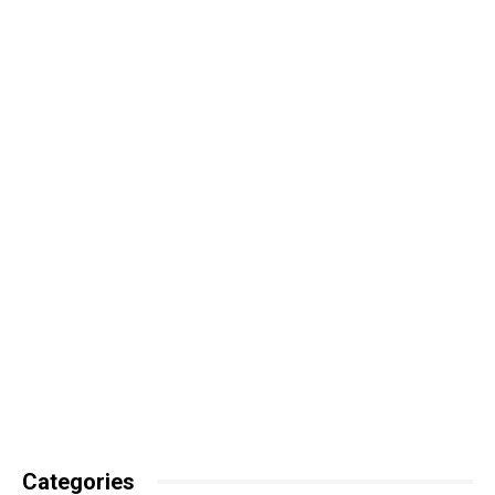
Categories