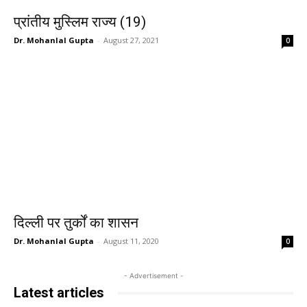
प्रांतीय मुस्लिम राज्य (19)
Dr. Mohanlal Gupta
-
August 27, 2021
0
दिल्ली पर तुर्कों का शासन
Dr. Mohanlal Gupta
-
August 11, 2020
0
- Advertisement -
Latest articles