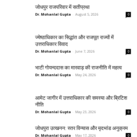
जोधपुर राजपरिवार में सतीप्रथा
Dr. Mohanlal Gupta
-
August 5, 2026
0
ज्येष्ठाधिकार का सिद्धांत और राजपूत राज्यों में
उत्तराधिकार विवाद
Dr. Mohanlal Gupta
-
June 7, 2026
0
भाटी गोयन्ददास का मारवाड़ की राजनीति में महत्व
Dr. Mohanlal Gupta
-
May 24, 2026
0
आमेट जागीर में उत्तराधिकार की समस्या और ब्रिटिश
नीति
Dr. Mohanlal Gupta
-
May 23, 2026
0
जोधपुरा उत्खनन: स्तर विन्यास और मृदभांड अनुक्रम
Dr. Mohanlal Gupta
-
May 17, 2026
0