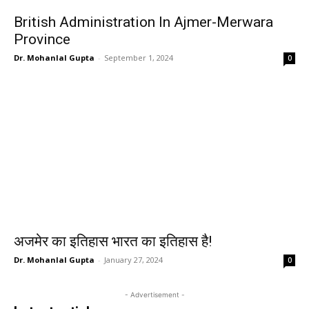
British Administration In Ajmer-Merwara
Province
Dr. Mohanlal Gupta
-
September 1, 2024
0
अजमेर का इतिहास भारत का इतिहास है!
Dr. Mohanlal Gupta
-
January 27, 2024
0
- Advertisement -