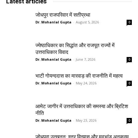
Latest articles
जोधपुर राजपरिवार में सतीप्रथा
Dr. Mohanlal Gupta
-
August 5, 2026
0
ज्येष्ठाधिकार का सिद्धांत और राजपूत राज्यों में
उत्तराधिकार विवाद
Dr. Mohanlal Gupta
-
June 7, 2026
0
भाटी गोयन्ददास का मारवाड़ की राजनीति में महत्व
Dr. Mohanlal Gupta
-
May 24, 2026
0
आमेट जागीर में उत्तराधिकार की समस्या और ब्रिटिश
नीति
Dr. Mohanlal Gupta
-
May 23, 2026
0
जोधपुरा उत्खनन: स्तर विन्यास और मृदभांड अनुक्रम