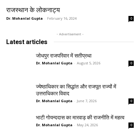
राजस्थान के लोकनाट्य
Dr. Mohanlal Gupta
-
February 16, 2024
0
- Advertisement -
Latest articles
जोधपुर राजपरिवार में सतीप्रथा
Dr. Mohanlal Gupta
-
August 5, 2026
0
ज्येष्ठाधिकार का सिद्धांत और राजपूत राज्यों में
उत्तराधिकार विवाद
Dr. Mohanlal Gupta
-
June 7, 2026
0
भाटी गोयन्ददास का मारवाड़ की राजनीति में महत्व
Dr. Mohanlal Gupta
-
May 24, 2026
0