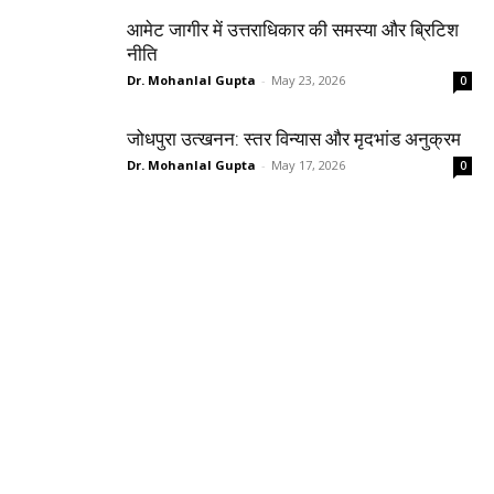
आमेट जागीर में उत्तराधिकार की समस्या और ब्रिटिश
नीति
Dr. Mohanlal Gupta
-
May 23, 2026
0
जोधपुरा उत्खनन: स्तर विन्यास और मृदभांड अनुक्रम
Dr. Mohanlal Gupta
-
May 17, 2026
0