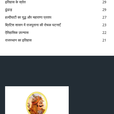
इतिहास के स्रोत
29
ढूंढाड़
29
हल्दीघाटी का युद्ध और महाराणा प्रताप
27
ब्रिटिश शासन में राजपूताना की रोचक घटनाएँ
23
ऐतिहासिक उपन्यास
22
राजस्थान का इतिहास
21