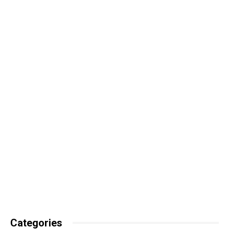
Categories