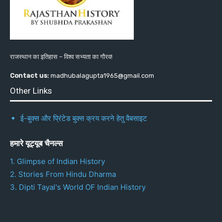
राजस्थान का इतिहास – विश्व सभ्यता का गौरव!
Contact us:
madhubalagupta1965@gmail.com
Other Links
ई-बुक्स और प्रिंटेड बुक्स क्रय करने हेतु वैबसाइट
हमारे यूट्यूब चैनल्स
1. Glimpse of Indian History
2. Stories From Hindu Dharma
3. Dipti Tayal's World OF Indian History