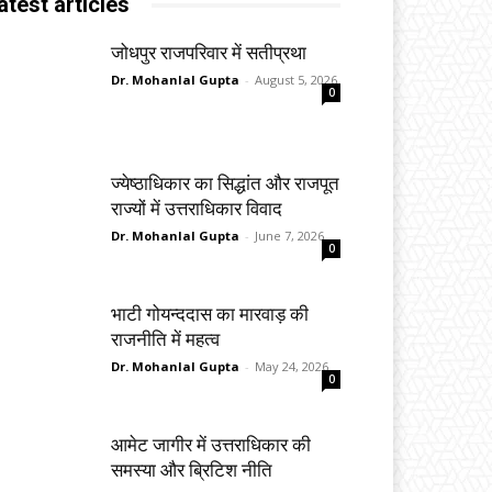
atest articles
जोधपुर राजपरिवार में सतीप्रथा
Dr. Mohanlal Gupta
-
August 5, 2026
0
ज्येष्ठाधिकार का सिद्धांत और राजपूत
राज्यों में उत्तराधिकार विवाद
Dr. Mohanlal Gupta
-
June 7, 2026
0
भाटी गोयन्ददास का मारवाड़ की
राजनीति में महत्व
Dr. Mohanlal Gupta
-
May 24, 2026
0
आमेट जागीर में उत्तराधिकार की
समस्या और ब्रिटिश नीति