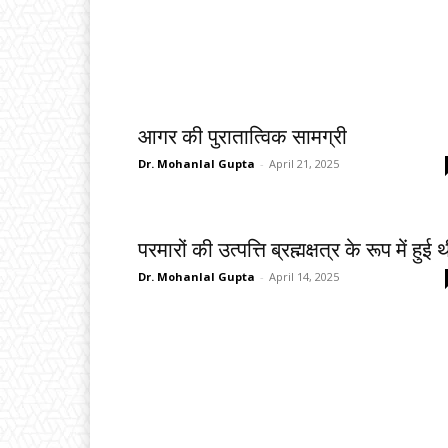
आगर की पुरातात्विक सामग्री
Dr. Mohanlal Gupta
-
April 21, 2025
परमारों की उत्पत्ति ब्रह्मक्षत्र के रूप में हुई 
Dr. Mohanlal Gupta
-
April 14, 2025