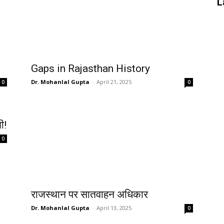
L
Gaps in Rajasthan History
Dr. Mohanlal Gupta
-
April 21, 2025
0
0
थी!
0
राजस्थान पर सातवाहन अधिकार
Dr. Mohanlal Gupta
-
April 13, 2025
0