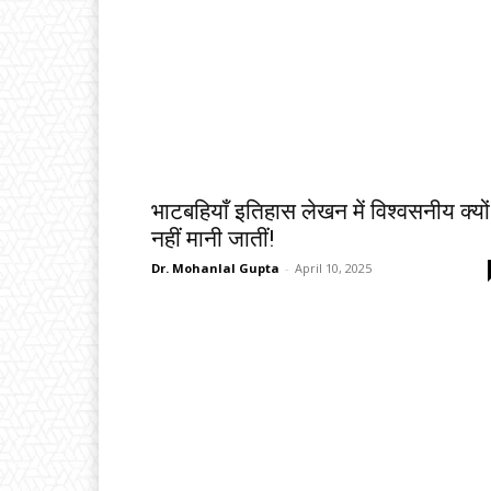
भाटबहियाँ इतिहास लेखन में विश्वसनीय क्यों
नहीं मानी जातीं!
Dr. Mohanlal Gupta
-
April 10, 2025