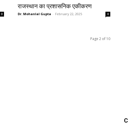
राजस्थान का प्रशासनिक एकीकरण
Dr. Mohanlal Gupta
-
February 22, 2025
0
0
Page 2 of 10
C