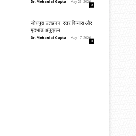
Dr. Mohanlal Gupta
-
May 23, 2026
0
जोधपुरा उत्खनन: स्तर विन्यास और
मृदभांड अनुक्रम
Dr. Mohanlal Gupta
-
May 17, 2026
0