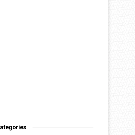
ategories