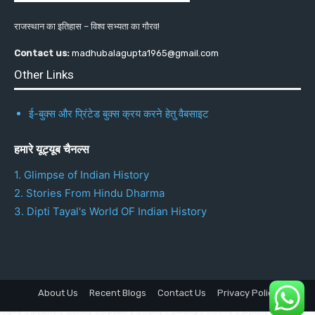
राजस्थान का इतिहास – विश्व सभ्यता का गौरव!
Contact us:
madhubalagupta1965@gmail.com
Other Links
ई-बुक्स और प्रिंटेड बुक्स क्रय करने हेतु वैबसाइट
हमारे यूट्यूब चैनल्स
1. Glimpse of Indian History
2. Stories From Hindu Dharma
3. Dipti Tayal's World OF Indian History
About Us
Recent Blogs
Contact Us
Privacy Policy