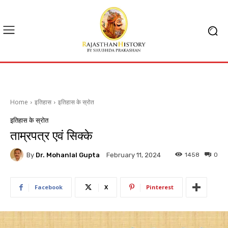
Home
इतिहास
इतिहास के स्रोत
इतिहास के स्रोत
ताम्रपत्र एवं सिक्के
By
Dr. Mohanlal Gupta
1458
0
February 11, 2024
Facebook
X
Pinterest