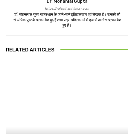
Dr. Mohanlal Gupta
https://rajasthanhistory.com
डॉ. मोहनलाल गुप्ता राजस्थान के जाने-माने इतिहासकार एवं लेखक हैं। उनकी सौ
से अधिक पुस्तकें प्रकाशित हुई हैं तथा पत्र-पत्रिकाओं में हजारों आलेख प्रकाशित
हुए हैं।
RELATED ARTICLES