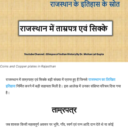
Coins and Copper plates in Rajasthan
राजस्थान में ताम्रपत्र एवं सिक्के बड़ी संख्या में प्राप्त हुए हैं जिनसे
राजस्थान का लिखित
इतिहास
निर्मित करने में बड़ी सहायता मिली है। इस आलेख में उनका संक्षिप्त परिचय दिया गया
है।
ताम्रपत्र
जब शासक किसी महत्वपूर्ण अवसर पर भूमि, गाँव, स्वर्ण एवं रत्न आदि दान देते थे या कोई