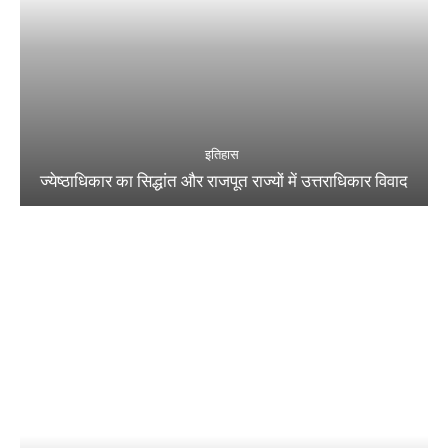
इतिहास
ज्येष्ठाधिकार का सिद्धांत और राजपूत राज्यों में उत्तराधिकार विवाद