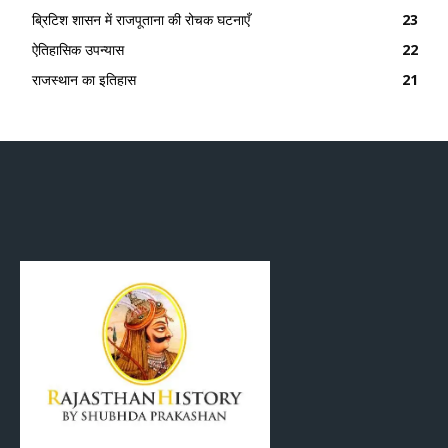
ब्रिटिश शासन में राजपूताना की रोचक घटनाएँ
23
ऐतिहासिक उपन्यास
22
राजस्थान का इतिहास
21