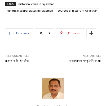
TAGS
historical coins in rajasthan
historical copperplates in rajasthan
sources of history in rajasthan
Facebook
X
Pinterest
PREVIOUS ARTICLE
NEXT ARTICLE
राजस्थान के शिलालेख
राजस्थान के पाण्डुलिपि भण्डार