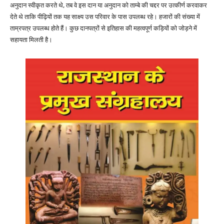
अनुदान स्वीकृत करते थे, तब वे इस दान या अनुदान को ताम्बे की चद्दर पर उत्कीर्ण करवाकर
देते थे ताकि पीढ़ियों तक यह साक्ष्य उस परिवार के पास उपलब्ध रहे। हजारों की संख्या में
ताम्रपत्र उपलब्ध होते हैं। कुछ दानपत्रों से इतिहास की महत्वपूर्ण कड़ियों को जोड़ने में
सहायता मिलती है।