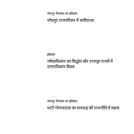
जोधपुर रियासत का इतिहास
जोधपुर राजपरिवार में सतीप्रथा
इतिहास
ज्येष्ठाधिकार का सिद्धांत और राजपूत राज्यों में
उत्तराधिकार विवाद
जोधपुर रियासत का इतिहास
भाटी गोयन्ददास का मारवाड़ की राजनीति में महत्व