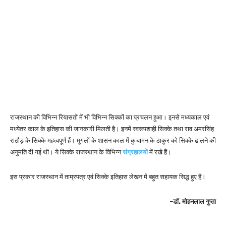
राजस्थान की विभिन्न रियासतों में भी विभिन्न सिक्कों का प्रचलन हुआ। इनसे मध्यकाल एवं
मध्येतर काल के इतिहास की जानकारी मिलती है। इनमें स्वरूपशाही सिक्के तथा राव अमरसिंह
राठौड़ के सिक्के महत्वपूर्ण हैं। मुगलों के शासन काल में कुचामन के ठाकुर को सिक्के ढालने की
अनुमति दी गई थी। ये सिक्के राजस्थान के विभिन्न
संग्रहा
लयों
में रखे हैं।
इस प्रकार राजस्थान में ताम्रपत्र एवं सिक्के इतिहास लेखन में बहुत सहायक सिद्ध हुए हैं।
-डॉ. मोहनलाल गुप्ता