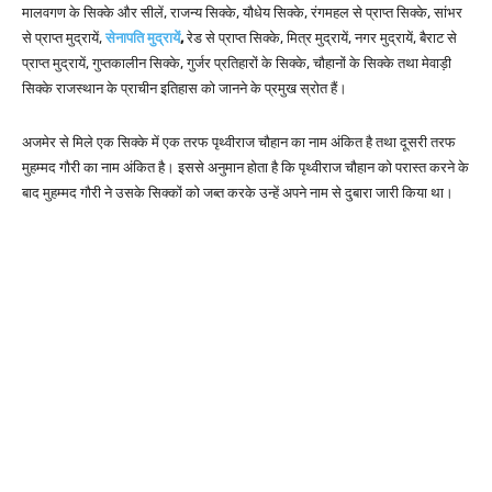
मालवगण के सिक्के और सीलें, राजन्य सिक्के, यौधेय सिक्के, रंगमहल से प्राप्त सिक्के, सांभर
से प्राप्त मुद्रायें,
सेनापति मुद्रायें
,
रेड से प्राप्त सिक्के, मित्र मुद्रायें, नगर मुद्रायें, बैराट से
प्राप्त मुद्रायें, गुप्तकालीन सिक्के, गुर्जर प्रतिहारों के सिक्के, चौहानों के सिक्के तथा मेवाड़ी
सिक्के राजस्थान के प्राचीन इतिहास को जानने के प्रमुख स्रोत हैं।
अजमेर से मिले एक सिक्के में एक तरफ पृथ्वीराज चौहान का नाम अंकित है तथा दूसरी तरफ
मुहम्मद गौरी का नाम अंकित है। इससे अनुमान होता है कि पृथ्वीराज चौहान को परास्त करने के
बाद मुहम्मद गौरी ने उसके सिक्कों को जब्त करके उन्हें अपने नाम से दुबारा जारी किया था।