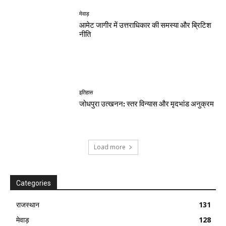
मेवाड़
आमेट जागीर में उत्तराधिकार की समस्या और ब्रिटिश
नीति
इतिहास
जोधपुरा उत्खनन: स्तर विन्यास और मृदभांड अनुक्रम
Load more
Categories
राजस्थान
131
मेवाड़
128