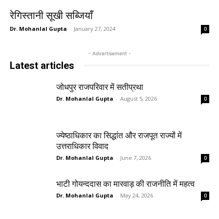
रेगिस्तानी सूखी सब्जियाँ
Dr. Mohanlal Gupta
-
January 27, 2024
0
- Advertisement -
Latest articles
जोधपुर राजपरिवार में सतीप्रथा
Dr. Mohanlal Gupta
-
August 5, 2026
0
ज्येष्ठाधिकार का सिद्धांत और राजपूत राज्यों में
उत्तराधिकार विवाद
Dr. Mohanlal Gupta
-
June 7, 2026
0
भाटी गोयन्ददास का मारवाड़ की राजनीति में महत्व
Dr. Mohanlal Gupta
-
May 24, 2026
0