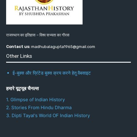
राजस्थान का इतिहास – विश्व सभ्यता का गौरव!
Contact us:
madhubalagupta1965@gmail.com
Other Links
ई-बुक्स और प्रिंटेड बुक्स क्रय करने हेतु वैबसाइट
हमारे यूट्यूब चैनल्स
1. Glimpse of Indian History
2. Stories From Hindu Dharma
3. Dipti Tayal's World OF Indian History