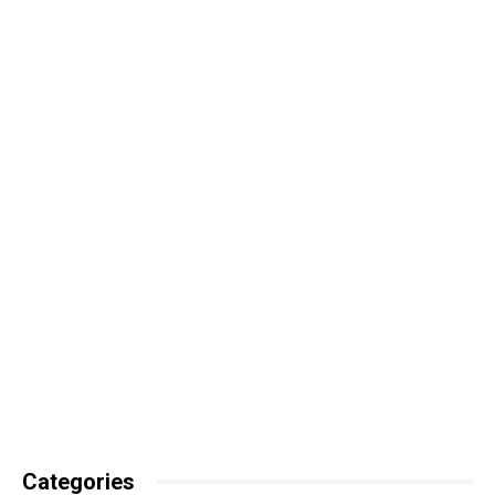
Categories