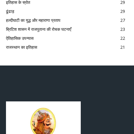
इतिहास के स्रोत
29
ढूंढाड़
29
हल्दीघाटी का युद्ध और महाराणा प्रताप
27
ब्रिटिश शासन में राजपूताना की रोचक घटनाएँ
23
ऐतिहासिक उपन्यास
22
राजस्थान का इतिहास
21