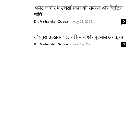
आमेट जागीर में उत्तराधिकार की समस्या और ब्रिटिश
नीति
Dr. Mohanlal Gupta
-
May 23, 2026
0
जोधपुरा उत्खनन: स्तर विन्यास और मृदभांड अनुक्रम
Dr. Mohanlal Gupta
-
May 17, 2026
0