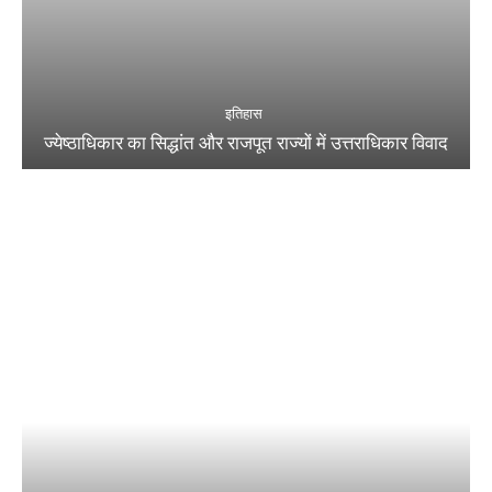
इतिहास
ज्येष्ठाधिकार का सिद्धांत और राजपूत राज्यों में उत्तराधिकार विवाद