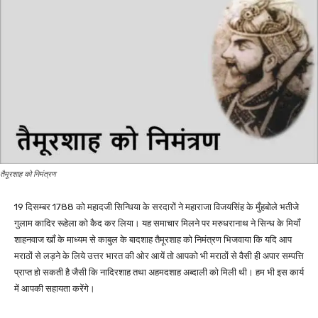
तैमूरशाह को निमंत्रण
19 दिसम्बर 1788 को महादजी सिन्धिया के सरदारों ने महाराजा विजयसिंह के मुँहबोले भतीजे
गुलाम कादिर रूहेला को कैद कर लिया। यह समाचार मिलने पर मरुधरानाथ ने सिन्ध के मियाँ
शाहनवाज खाँ के माध्यम से काबुल के बादशाह तैमूरशाह को निमंत्रण भिजवाया कि यदि आप
मराठों से लड़ने के लिये उत्तर भारत की ओर आयें तो आपको भी मराठों से वैसी ही अपार सम्पत्ति
प्राप्त हो सकती है जैसी कि नादिरशाह तथा अहमदशाह अब्दाली को मिली थी। हम भी इस कार्य
में आपकी सहायता करेंगे।