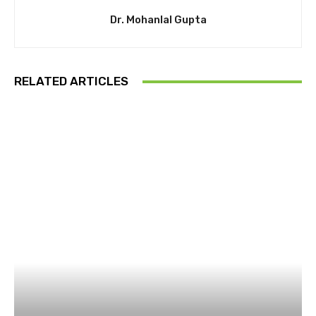
Dr. Mohanlal Gupta
RELATED ARTICLES