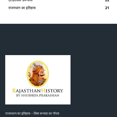
राजस्थान का इतिहास
21
राजस्थान का इतिहास – विश्व सभ्यता का गौरव!