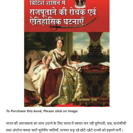
To Purchase this book, Please click on Image.
भारत की अराजकता का लाभ उठाने के लिए भारत में व्यापार कर रही पुर्तगाली, डच, फ्रांसीसी
तथा अंग्रेज नामक चारों यूरोपीय जातियाँ, परस्पर लड़ रहे छोटे-छोटे राज्यों को हड़पने लगीं।