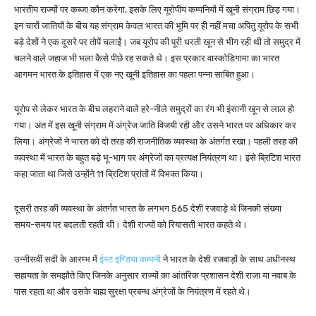
भारतीय राज्यों पर कब्जा कौन करेगा, इसके लिए यूरोपीय कम्पनियों में खूनी संग्राम छिड़ गया।
इन चारों जातियों के बीच यह संग्राम केवल भारत की भूमि पर ही नहीं मचा अपितु यूरोप के सभी
बड़े देशों ने एक दूसरे पर तोपें चलाईं। जब यूरोप की पूरी धरती खून से भीग रही थी तो समुद्र में
चलने वाले जहाज भी भला कैसे पीछे रह सकते थे। इस प्रकार वास्कोडिगामा का भारत
आगमन भारत के इतिहास में एक नए खूनी इतिहास का पहला पन्ना साबित हुआ।
यूरोप से लेकर भारत के बीच लहराने वाले हरे-नीले समुद्रों का रंग भी इंसानी खून से लाल हो
गया। अंत में इस खूनी संग्राम में अंग्रेज जाति विजयी रही और उसने भारत पर अधिकार कर
लिया। अंग्रेजों ने भारत को दो तरह की राजनीतिक व्यवस्था के अंतर्गत रखा। पहली तरह की
व्यवस्था में भारत के बहुत बड़े भू-भाग पर अंग्रेजों का प्रत्यक्ष नियंत्रण था। इसे ब्रिटिश भारत
कहा जाता था जिसे उन्होंने 11 ब्रिटिश प्रांतों में विभक्त किया।
दूसरी तरह की व्यवस्था के अंतर्गत भारत के लगभग 565 देशी रजवाड़े थे जिनकी संख्या
समय-समय पर बदलती रहती थी। देशी राज्यों को रियासती भारत कहते थे।
उन्नीसवीं सदी के आरम्भ में
ईस्ट इण्डिया कम्पनी
ने भारत के देशी रजवाड़ों के साथ अधीनस्थ
सहायता के समझौते किए जिनके अनुसार राज्यों का आंतरिक प्रशासन देशी राजा या नवाब के
पास रहता था और उसके बाह्य सुरक्षा प्रबन्ध अंग्रेजों के नियंत्रण में रहते थे।