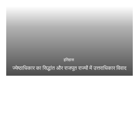
इतिहास
ज्येष्ठाधिकार का सिद्धांत और राजपूत राज्यों में उत्तराधिकार विवाद