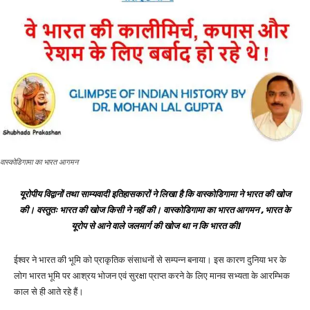
वास्कोडिगामा का भारत आगमन
यूरोपीय विद्वानों तथा साम्यवादी इतिहासकारों ने लिखा है कि वास्कोडिगामा ने भारत की खोज
की। वस्तुतः भारत की खोज किसी ने नहीं की। वास्कोडिगामा का भारत आगमन , भारत के
यूरोप से आने वाले जलमार्ग की खोज था न कि भारत की!
ईश्वर ने भारत की भूमि को प्राकृतिक संसाधनों से सम्पन्न बनाया। इस कारण दुनिया भर के
लोग भारत भूमि पर आश्रय भोजन एवं सुरक्षा प्राप्त करने के लिए मानव सभ्यता के आरम्भिक
काल से ही आते रहे हैं।