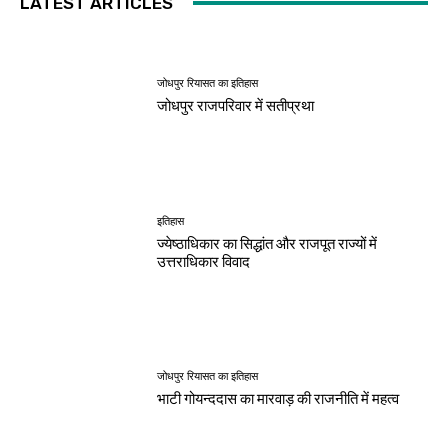
LATEST ARTICLES
जोधपुर रियासत का इतिहास
जोधपुर राजपरिवार में सतीप्रथा
इतिहास
ज्येष्ठाधिकार का सिद्धांत और राजपूत राज्यों में
उत्तराधिकार विवाद
जोधपुर रियासत का इतिहास
भाटी गोयन्ददास का मारवाड़ की राजनीति में महत्व