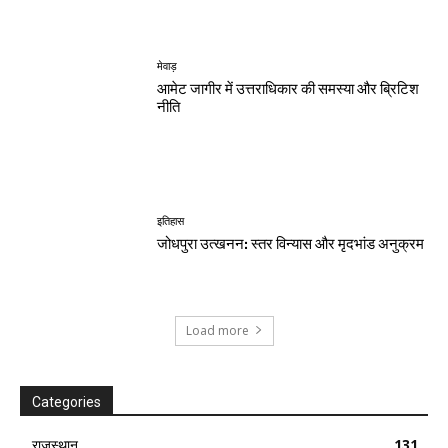
मेवाड़
आमेट जागीर में उत्तराधिकार की समस्या और ब्रिटिश
नीति
इतिहास
जोधपुरा उत्खनन: स्तर विन्यास और मृदभांड अनुक्रम
Load more
Categories
राजस्थान
131