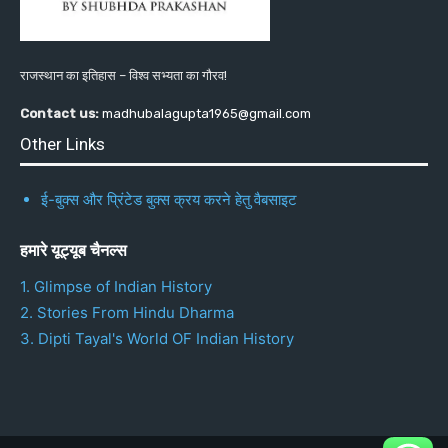
राजस्थान का इतिहास – विश्व सभ्यता का गौरव!
Contact us:
madhubalagupta1965@gmail.com
Other Links
ई-बुक्स और प्रिंटेड बुक्स क्रय करने हेतु वैबसाइट
हमारे यूट्यूब चैनल्स
1. Glimpse of Indian History
2. Stories From Hindu Dharma
3. Dipti Tayal's World OF Indian History