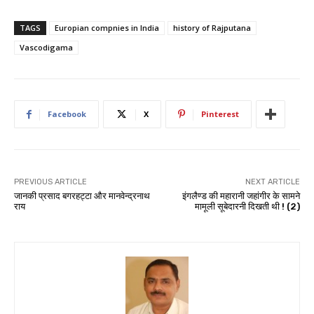
TAGS
Europian compnies in India
history of Rajputana
Vascodigama
Facebook
X
Pinterest
PREVIOUS ARTICLE
NEXT ARTICLE
जानकी प्रसाद बगरहट्टा और मानवेन्द्रनाथ
इंगलैण्ड की महारानी जहांगीर के सामने
राय
मामूली सूबेदारनी दिखती थी ! (2)