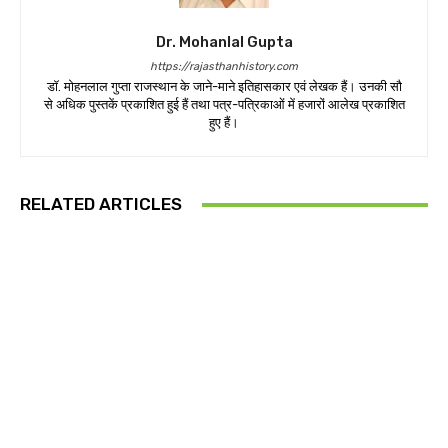
Dr. Mohanlal Gupta
https://rajasthanhistory.com
डॉ. मोहनलाल गुप्ता राजस्थान के जाने-माने इतिहासकार एवं लेखक हैं। उनकी सौ
से अधिक पुस्तकें प्रकाशित हुई हैं तथा पत्र-पत्रिकाओं में हजारों आलेख प्रकाशित
हुए हैं।
RELATED ARTICLES