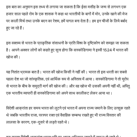
इस बात का अनुमान इस तथ्य से लगाया जा सकता है कि ईसा मसीह के जन्म से लगभग एक
हजार साल पहले रोम के एक शासक ने कहा था भारतीयों के बागों में मोर, उनके खाने की मेज
पर काली मिर्च तथा उनके बदन का रेशम, हमें पागल बना देता है। हम इन चीजों के लिये बर्बाद
हुए जा रहे हैं।
इस वक्तव्य से भारत के प्राकृतिक संसाधनों के प्रति विश्व के दृष्टिकोण को समझा जा सकता
है। आपने अक्सर लोगों को कहते हुए सुना होगा कि वास्कोडिगामा ने इस्वी 1524 में भारत की
खोज की।
यह नितांत भ्रामक बात है। भारत की खोज किसी ने नहीं की। भारत तो इस धरती का सबसे
पहला देश था जो सांस्कृतिक, एवं आर्थिक रूप से अस्तित्व में आया। वास्कोडिगामा ने तो यूरोप
से भारत के बीच के समुद्री मार्ग की खोज की। और वह खोज भी उसकी अपनी नहीं थी, अपितु
एक भारतीय व्यापारी ही वास्कोडिगामा को अपने साथ कालीकट लेकर आया था।
विदेशी आक्रांता हर समय भारत को लूटने एवं भारत में अपना राज्य जमाने के लिए उत्सुक रहते
थे जबकि भारतीय राजा, परस्पर रक्त एवं वैवाहिक सम्बन्ध रखते हुए भी राज्य विस्तार की
लालसा के कारण, एक-दूसरे से लड़ते रहते थे।