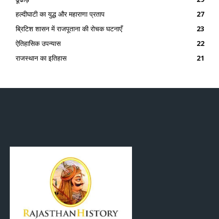
हल्दीघाटी का युद्ध और महाराणा प्रताप
27
ब्रिटिश शासन में राजपूताना की रोचक घटनाएँ
23
ऐतिहासिक उपन्यास
22
राजस्थान का इतिहास
21