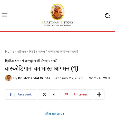
Home
इतिहास
ब्रिटिश शासन में राजपूताना की रोचक घटनाएँ
ब्रिटिश शासन में राजपूताना की रोचक घटनाएँ
वास्कोडिगामा का भारत आगमन (1)
By
Dr. Mohanlal Gupta
1194
0
February 23, 2023
Facebook
X
Pinterest