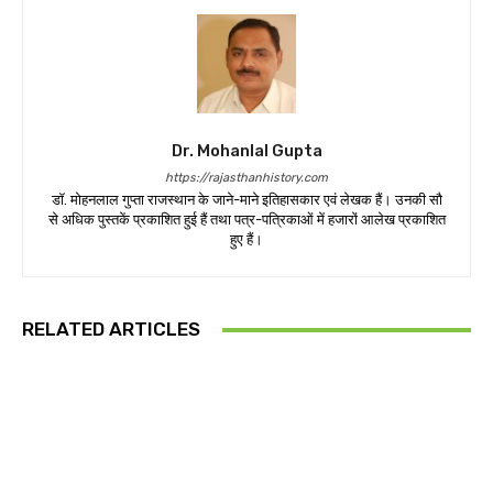
Dr. Mohanlal Gupta
https://rajasthanhistory.com
डॉ. मोहनलाल गुप्ता राजस्थान के जाने-माने इतिहासकार एवं लेखक हैं। उनकी सौ
से अधिक पुस्तकें प्रकाशित हुई हैं तथा पत्र-पत्रिकाओं में हजारों आलेख प्रकाशित
हुए हैं।
RELATED ARTICLES