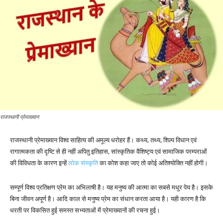
राजस्थानी प्रेमाख्यान
राजस्थानी प्रेमाख्यान विश्व साहित्य की अमूल्य धरोहर हैं। कथ्य, तथ्य, शिल्प विधान एवं
रागात्मकता की दृष्टि से ही नहीं अपितु इतिहास, सांस्कृतिक वैशिष्ट्य एवं सामाजिक परम्पराओं
की विविधता के कारण इन्हें
लोक संस्कृति
का कोश कहा जाए तो कोई अतिश्योक्ति नहीं होगी।
सम्पूर्ण विश्व प्रतिक्षण प्रेम का अभिलाषी है। यह मनुष्य की आत्मा का सबसे मधुर पेय है। इसके
बिना जीवन अपूर्ण है। आदि काल से मनुष्य प्रेम का संधान करता आया है। यही कारण है कि
धरती पर विकसित हुई समस्त सभ्यताओं में प्रेमाख्यानों की रचना हुई।