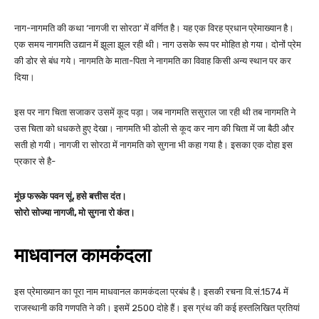
नाग-नागमति की कथा ‘नागजी रा सोरठा’ में वर्णित है। यह एक विरह प्रधान प्रेमाख्यान है।
एक समय नागमति उद्यान में झूला झूल रही थी। नाग उसके रूप पर मोहित हो गया। दोनों प्रेम
की डोर से बंध गये। नागमति के माता-पिता ने नागमति का विवाह किसी अन्य स्थान पर कर
दिया।
इस पर नाग चिता सजाकर उसमें कूद पड़ा। जब नागमति ससुराल जा रही थी तब नागमति ने
उस चिता को धधकते हुए देखा। नागमति भी डोली से कूद कर नाग की चिता में जा बैठी और
सती हो गयी। नागजी रा सोरठा में नागमति को सुगना भी कहा गया है। इसका एक दोहा इस
प्रकार से है-
मूंछ फरूके पवन सूं, हसे बत्तीस दंत।
सोरो सोज्या नागजी, मो सुगना रो कंत।
माधवानल कामकंदला
इस प्रेमाख्यान का पूरा नाम माधवानल कामकंदला प्रबंध है। इसकी रचना वि.सं.1574 में
राजस्थानी कवि गणपति ने की। इसमें 2500 दोहे हैं। इस ग्रंथ की कई हस्तलिखित प्रतियां