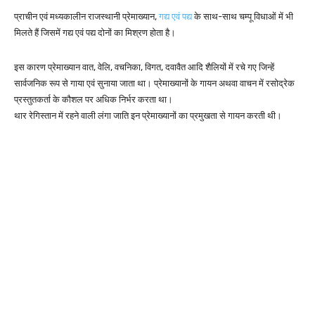
प्राचीन एवं मध्यकालीन राजस्थानी प्रेमाख्यान,
गद्य एवं पद्य
के साथ-साथ चम्पू विधाओं में भी
मिलते हैं जिसमें गद्य एवं पद्य दोनों का मिश्रण होता है।
इस कारण प्रेमाख्यान वात, वेलि, वचनिका, विगत, दवावैत आदि शैलियों में रचे गए जिन्हें
सार्वजनिक रूप से गाया एवं सुनाया जाता था। प्रेमाख्यानों के गायन अथवा वाचन में रसोद्रेक
प्रस्तुतकर्ता के कौशल पर अधिक निर्भर करता था।
थार रेगिस्तान में रहने वाली लंगा जाति इन प्रेमाख्यानों का प्रमुखता से गायन करती थी।