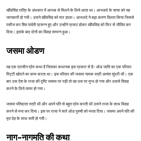
खींवसिंह रात्रि के अंधकार में आभळ से मिलने के लिये आता था। आभळदे के चाचा को यह
जानकारी हो गयी। उसने खींवसिंह को मार डाला। आभलदे ने बड़ा करुण विलाप किया जिससे
पसीज कर शिव पार्वती प्रसन्न हुए और उन्होंने प्रकट होकर खींवसिंह को फिर से जीवित कर
दिया। इसके बाद दोनों का विवाह सम्पन्न हुआ।
जसमा ओडण
यह एक प्राचीन प्रेम कथा है जिसका कथानक इस प्रकार से है- ओड जाति का एक परिवार
मिट्टी खोदने का काम करता था। इस परिवार की जसमा नामक स्त्री अत्यंत सुंदरी थी। एक
बार उस देश के राजा की दृष्टि जसमा पर पड़ी तो वह उस पर मुग्ध हो गया और उससे विवाह
करने के लिये तत्पर हो गया।
जसमा पतिव्रता स्त्री थी और अपने पति से बहुत प्रेम करती थी उसने राजा के साथ विवाह
करने से मना कर दिया। इस पर राजा ने सारे ओड पुरुषों को मरवा दिया। जसमा अपने पति की
मृत देह के साथ सती हो गयी।
नाग-नागमति की कथा