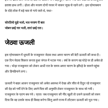
हताशा हाथ लगी। ढोला और मरवण दोनों नरवर में जाकर सुख से रहने लगे। इस प्रेमाख्यान
के दोहे लोक में बड़े चाव से गाये जाते थे, यथा-
सोरठियो दूहो भलो, भल मरवण री बात
जोबन छाई नार भली, तारां छाई रात।
जेठवा ऊजली
इस प्रेमाख्यान में धूमली के राजकुमार जेठवा तथा अमरा चारण की बेटी ऊजली की कथा है।
एक दिन जेठवा शिकार करता हुआ जंगल में भटक गया। वर्षा के कारण वह घोड़े पर ही अचेत हो
गया। घोड़ा राजकुमार को लेकर आधी रात के समय अमरा चारण के झौंपड़े के सामने पहुंचा
और हिनहिनाने लगा।
ऊजली ने बाहर आकर राजकुमार को अचेत अवस्था में देखा और शीत से ठिठुर रहे राजकुमार
की देह को गर्मी देने के लिए अपने पिता की अनुमति लेकर राजकुमार के साथ सो गयी।
राजकुमार के प्राण बच गये। प्रातः जब राजकुमार की नींद खुली तो उसने ऊजली को वचन
दिया कि वह उसके साथ ही विवाह करेगा किंतु अपने राज्य में लौटकर ऊजली को भूल गया।