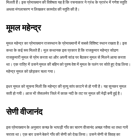
मिलती हैं। इस प्रेमाख्यान की विशेषता यह है कि रचनाकार ने ग्रंथ के प्रारंभ में गणेश स्तुति
अथवा मंगलाचरण न लिखकर कामदेव की स्तुति की है।
मूमल महेन्द्र
मूमल महेन्द्र का प्रेमाख्यान राजस्थान के प्रेमाख्यानों में सबसे विशिष्ट स्थान रखता है। इस
कथा के कई रूप मिलते हैं। मूल कथानक इस प्रकार है कि राजकुमार महेन्द्र सोढण
राजकुमारी मूमल से प्रेम करता था और अपनी सांड पर बैठकर मूमल से मिलने आया करता
था। एक रात्रि में उसने मूमल की बहिन को पुरुष वेश में मूमल के पलंग पर सोते हुए देख लिया।
महेन्द्र मूमल को छोड़कर चला गया।
इधर मूमल को सूचना मिली कि महेन्द्र की मृत्यु सांप काटने से हो गयी है। यह सुनकर मूमल
सती हो गयी। आज भी जैसलमेर जिले में काक नदी के तट पर मूमल की मेढ़ी बनी हुई है।
सेणी वीजानंद
इस प्रेमाख्यान के अनुसार कच्छ के भाघड़ी गाँव का चारण वीजानंद अच्छा गवैया था तथा गायें
चराता था। एक बार उसने बेकरे गाँव की सेणी को देख लिया। उसने सेणी से विवाह का