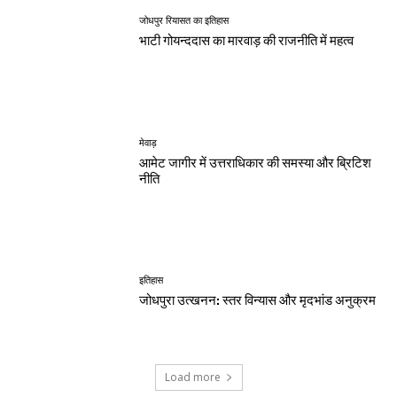
जोधपुर रियासत का इतिहास
भाटी गोयन्ददास का मारवाड़ की राजनीति में महत्व
मेवाड़
आमेट जागीर में उत्तराधिकार की समस्या और ब्रिटिश
नीति
इतिहास
जोधपुरा उत्खनन: स्तर विन्यास और मृदभांड अनुक्रम
Load more