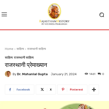
Home
साहित्य
राजस्थानी साहित्य
साहित्य
राजस्थानी साहित्य
राजस्थानी प्रेमाख्यान
By
Dr. Mohanlal Gupta
1461
0
January 21, 2024
Facebook
X
Pinterest