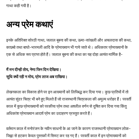
गाथा कही गयी है।
अन्य प्रेम कथाएं
इनके अतिरिक्त सोरठी गाथा, जलाल बूबना की कथा, ऊमा-सांखली और अचलदास की कथा,
काछबो तथा बाघो-भारमली आदि के प्रेमाख्यान भी गाये जाते थे। अधिकतर प्रेमाख्यानों के
एक से अधिक रूप प्राप्त होते हैं। जलाल बूबना की कथा का यह दोहा अत्यंत मार्मिक है-
मैं मन दीन्हों तोय, नेणा जिन दिन देखिया।
सुधि क्यों रही न मोय, प्रेम लाज अब राखिया।
लेखनकला का विकास होने पर इन आख्यानों को लिपिबद्ध कर दिया गया। कुछ प्रतियों में तो
अत्यंत सुंदर चित्र भी बने हुए मिलते हैं जो राजस्थानी चित्रकला की अमूल्य धरोहर हैं। परवर्ती
काल में कुछ प्रेमाख्यानों को परकीया प्रेम तथा अश्लील वर्णन से दूषित कर दिया गया किंतु
अधिकांश प्रेमाख्यान आदर्श प्रेम का उदाहरण प्रस्तुत करते हैं।
वर्तमान काल में मनोरंजन के नवीन साधनों के आ जाने के कारण राजस्थानी प्रेमाख्यान लोक-
जिह्वा से हटकर केवल पुस्तकों में सिमट कर रह गए हैं। परवर्ती काल में इन प्रेमाख्यानों को