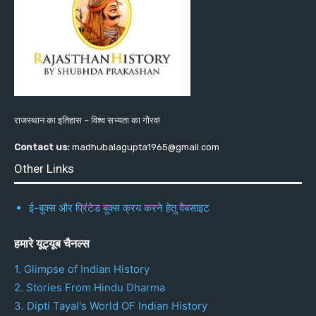
राजस्थान का इतिहास – विश्व सभ्यता का गौरव!
Contact us:
madhubalagupta1965@gmail.com
Other Links
ई-बुक्स और प्रिंटेड बुक्स क्रय करने हेतु वैबसाइट
हमारे यूट्यूब चैनल्स
1. Glimpse of Indian History
2. Stories From Hindu Dharma
3. Dipti Tayal's World OF Indian History