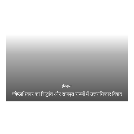
इतिहास
ज्येष्ठाधिकार का सिद्धांत और राजपूत राज्यों में उत्तराधिकार विवाद