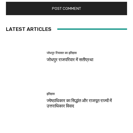
LATEST ARTICLES
जोधपुर रियासत का इतिहास
जोधपुर राजपरिवार में सतीप्रथा
इतिहास
ज्येष्ठाधिकार का सिद्धांत और राजपूत राज्यों में
उत्तराधिकार विवाद