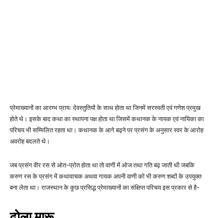
प्रेमाख्यानों का आरम्भ प्रायः देवस्तुतियों के साथ होता था जिनमें सरस्वती एवं गणेश प्रमुख
होते थे। इसके बाद कथा का स्थापना पक्ष होता था जिसमें कथानक के नायक एवं नायिका का
परिचय भी सम्मिलित रहता था। कथानक के आगे बढ़ने पर प्रसंग के अनुसार स्वर के आरोह
अवरोह बदलते थे।
जब प्रसंग वीर रस से ओत-प्रोत होता था तो वाणी में ओज तथा गति बढ़ जाती थी जबकि
करुण रस के प्रसंग में कथावाचक अथवा गायक अपनी वाणी को भी करुण शब्दों के उपयुक्त
बना लेता था। राजस्थान के कुछ प्रसिद्ध प्रेमाख्यानों का संक्षिप्त परिचय इस प्रकार से है-
ढोला मारू