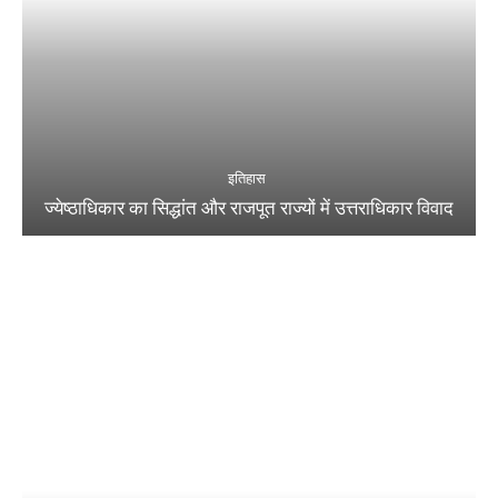
इतिहास
ज्येष्ठाधिकार का सिद्धांत और राजपूत राज्यों में उत्तराधिकार विवाद