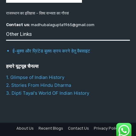
राजस्थान का इतिहास – विश्व सभ्यता का गौरव!
Contact us:
madhubalagupta1965@gmail.com
Other Links
ई-बुक्स और प्रिंटेड बुक्स क्रय करने हेतु वैबसाइट
हमारे यूट्यूब चैनल्स
1. Glimpse of Indian History
2. Stories From Hindu Dharma
3. Dipti Tayal's World OF Indian History
About Us
Recent Blogs
Contact Us
Privacy Policy