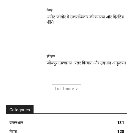
मेवाड़
आमेट जागीर में उत्तराधिकार की समस्या और ब्रिटिश
नीति
इतिहास
जोधपुरा उत्खनन: स्तर विन्यास और मृदभांड अनुक्रम
Load more
Categories
राजस्थान
131
मेवाड़
128