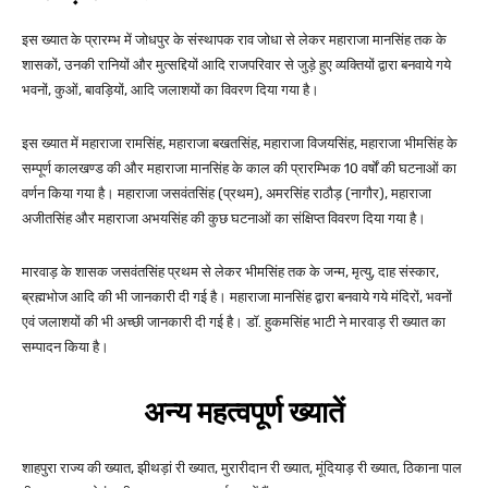
इस ख्यात के प्रारम्भ में जोधपुर के संस्थापक राव जोधा से लेकर महाराजा मानसिंह तक के
शासकों, उनकी रानियों और मुत्सद्दियों आदि राजपरिवार से जुड़े हुए व्यक्तियों द्वारा बनवाये गये
भवनों, कुओं, बावड़ियों, आदि जलाशयों का विवरण दिया गया है।
इस ख्यात में महाराजा रामसिंह, महाराजा बखतसिंह, महाराजा विजयसिंह, महाराजा भीमसिंह के
सम्पूर्ण कालखण्ड की और महाराजा मानसिंह के काल की प्रारम्भिक 10 वर्षों की घटनाओं का
वर्णन किया गया है। महाराजा जसवंतसिंह (प्रथम), अमरसिंह राठौड़ (नागौर), महाराजा
अजीतसिंह और महाराजा अभयसिंह की कुछ घटनाओं का संक्षिप्त विवरण दिया गया है।
मारवाड़ के शासक जसवंतसिंह प्रथम से लेकर भीमसिंह तक के जन्म, मृत्यु, दाह संस्कार,
ब्रह्मभोज आदि की भी जानकारी दी गई है। महाराजा मानसिंह द्वारा बनवाये गये मंदिरों, भवनों
एवं जलाशयों की भी अच्छी जानकारी दी गई है। डॉ. हुकमसिंह भाटी ने मारवाड़ री ख्यात का
सम्पादन किया है।
अन्य महत्वपूर्ण ख्यातें
शाहपुरा राज्य की ख्यात, झीथड़ां री ख्यात, मुरारीदान री ख्यात, मूंदियाड़ री ख्यात, ठिकाना पाल