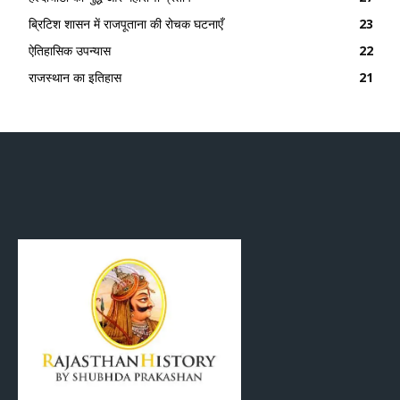
ब्रिटिश शासन में राजपूताना की रोचक घटनाएँ
23
ऐतिहासिक उपन्यास
22
राजस्थान का इतिहास
21