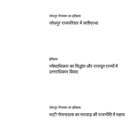
जोधपुर रियासत का इतिहास
जोधपुर राजपरिवार में सतीप्रथा
इतिहास
ज्येष्ठाधिकार का सिद्धांत और राजपूत राज्यों में
उत्तराधिकार विवाद
जोधपुर रियासत का इतिहास
भाटी गोयन्ददास का मारवाड़ की राजनीति में महत्व