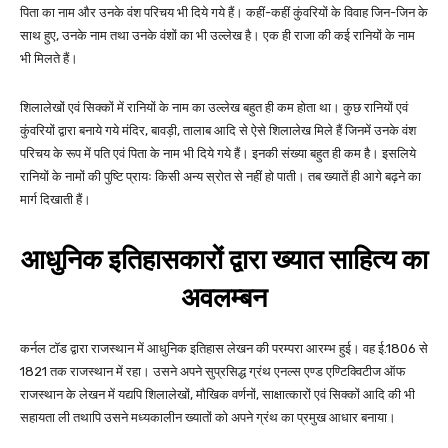
पिता का नाम और उनके वंश परिचय भी दिये गये हैं। कहीं-कहीं कुंवरियों के विवाह जिन-जिन के
साथ हुए, उनके नाम तथा उनके वंशों का भी उल्लेख है। एक ही राजा की कई रानियों के नाम
भी मिलते हैं।
शिलालेखों एवं सिक्कों में रानियों के नाम का उल्लेख बहुत ही कम होता था। कुछ रानियों एवं
कुंवरियों द्वारा बनाये गये मंदिर, बावड़ी, तालाब आदि से ऐसे शिलालेख मिले हैं जिनमें उनके वंश
परिचय के रूप में पति एवं पिता के नाम भी दिये गये हैं। इनकी संख्या बहुत ही कम है। इसलिये
रानियों के नामों की पुष्टि प्रायः किसी अन्य स्रोत से नहीं हो पाती। तब ख्यातें ही आगे बढ़ने का
मार्ग दिखाती हैं।
आधुनिक इतिहासकारों द्वारा ख्यात साहित्य
का
अवलम्बन
कर्नल टॉड द्वारा राजस्थान में आधुनिक इतिहास लेखन की परम्परा आरम्भ हुई। वह ई.1806 से
1821 तक राजस्थान में रहा। उसने अपने सुप्रसिद्ध ग्रंथ एनल्स एण्ड एण्टिक्विटीज ऑफ
राजस्थान के लेखन में यद्यपि शिलालेखों, मौखिक वर्णनों, साक्षात्कारों एवं सिक्कों आदि की भी
सहायता ली तथापि उसने मध्यकालीन ख्यातों को अपने ग्रंथ का प्रमुख आधार बनाया।