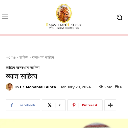
Home
साहित्य
राजस्थानी साहित्य
साहित्य
राजस्थानी साहित्य
ख्यात साहित्य
By
Dr. Mohanlal Gupta
2612
0
January 20, 2024
Facebook
X
Pinterest