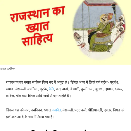
ख्यात साहित्य
राजस्थान का ख्यात साहित्य विश्व भर में अनूठा है। डिंगल भाषा में लिखे गये ग्रंथ- प्रबंध,
ख्यात , वंशावली, वचनिका, गुटके,
बेलि
, बात, वार्ता, नीसाणी, कुर्सीनामा, झूलणा, झमाल, छप्पय,
कवित्त, गीत तथा विगत आदि नामों से प्राप्त होते हैं।
डिंगल गद्य को वात, वचनिका, ख्यात,
दवावैत
, वंशावली, पट्टावली, पीढ़ियावली, दफ्तर, विगत एवं
हकीकत आदि के रूप में लिखा गया है।