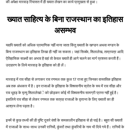
की अपेक्षा मारवाड़ रियासत में ही ख्यात लेखन का कार्य प्रमुखता से हुआ।
ख्यात साहित्य
के बिना राजस्थान का इतिहास
असम्भव
यद्यपि ख्यातों को अधिक प्रामाणिक नहीं माना जाता किंतु ख्यातों के खण्डन अथवा मण्डन के
बिना राजस्थान का इतिहास लिखा ही नहीं जा सकता। जहां सिक्के, शिलालेख, ताम्रपत्र आदि
ऐतिहासिक साक्ष्यों का अभाव है वहां तो केवल ख्यातें ही आगे चलने का मार्ग प्रशस्त करती हैं।
उदाहरण के लिये मारवाड़ के इतिहास को ही लें।
मारवाड़ में राव सीहा से लगाकर राव रणमल तक कुल 17 राजा हुए जिनका वास्तविक इतिहास
अब तक अंधकार में है। इन राजाओं के इतिहास के विश्वसनीय स्रोत के रूप में राव सीहा और
राव धूहड़ के मृत्यु शिलालेखांे को छोड़कर कोई भी विश्वसनीय सामग्री प्राप्त नहीं हुई है।
इसलिये राव सीहा से लेकर रणमल तक सत्रह राजाओं के वृत्तान्त के लिए ख्यातों का ही
आश्रय लेना पड़ता है।
इनमें से कुछ तथ्यों की ही पुष्टि दूसरे वंशों के समकालीन इतिहास से हो पाई है। बहुत सी ख्यातों
में राजाओं के साथ-साथ उनकी रानियों, कुंवरों तथा कुंवरियों के नाम भी दिये गये हैं। रानियों के