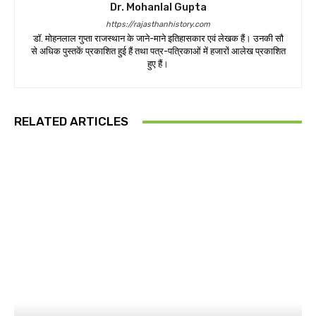
Dr. Mohanlal Gupta
https://rajasthanhistory.com
डॉ. मोहनलाल गुप्ता राजस्थान के जाने-माने इतिहासकार एवं लेखक हैं। उनकी सौ
से अधिक पुस्तकें प्रकाशित हुई हैं तथा पत्र-पत्रिकाओं में हजारों आलेख प्रकाशित
हुए हैं।
RELATED ARTICLES