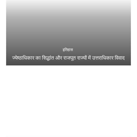
इतिहास
ज्येष्ठाधिकार का सिद्धांत और राजपूत राज्यों में उत्तराधिकार विवाद