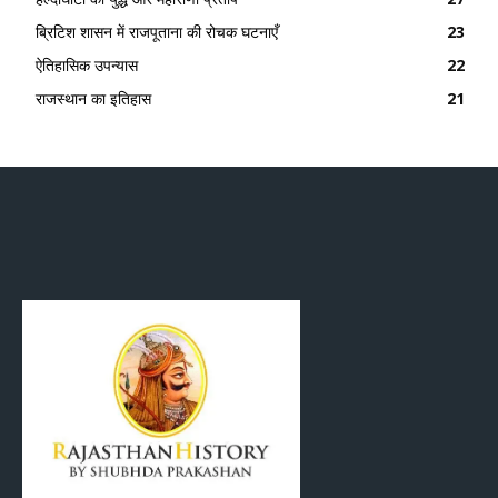
ब्रिटिश शासन में राजपूताना की रोचक घटनाएँ
23
ऐतिहासिक उपन्यास
22
राजस्थान का इतिहास
21