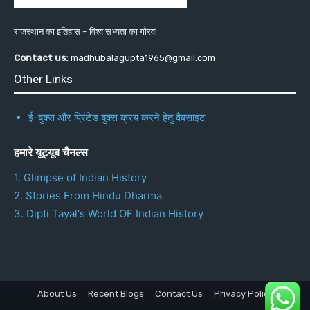
राजस्थान का इतिहास – विश्व सभ्यता का गौरव!
Contact us:
madhubalagupta1965@gmail.com
Other Links
ई-बुक्स और प्रिंटेड बुक्स क्रय करने हेतु वैबसाइट
हमारे यूट्यूब चैनल्स
1. Glimpse of Indian History
2. Stories From Hindu Dharma
3. Dipti Tayal's World OF Indian History
About Us
Recent Blogs
Contact Us
Privacy Policy