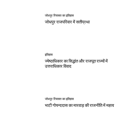
जोधपुर रियासत का इतिहास
जोधपुर राजपरिवार में सतीप्रथा
इतिहास
ज्येष्ठाधिकार का सिद्धांत और राजपूत राज्यों में
उत्तराधिकार विवाद
जोधपुर रियासत का इतिहास
भाटी गोयन्ददास का मारवाड़ की राजनीति में महत्व