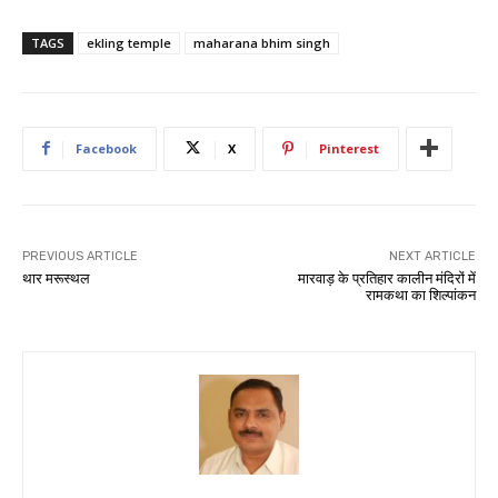
TAGS
ekling temple
maharana bhim singh
Facebook
X
Pinterest
PREVIOUS ARTICLE
NEXT ARTICLE
थार मरूस्थल
मारवाड़ के प्रतिहार कालीन मंदिरों में
रामकथा का शिल्पांकन