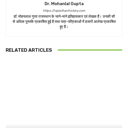
Dr. Mohanlal Gupta
https://rajasthanhistory.com
डॉ. मोहनलाल गुप्ता राजस्थान के जाने-माने इतिहासकार एवं लेखक हैं। उनकी सौ
से अधिक पुस्तकें प्रकाशित हुई हैं तथा पत्र-पत्रिकाओं में हजारों आलेख प्रकाशित
हुए हैं।
RELATED ARTICLES