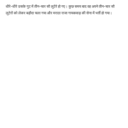
धीरे-धीरे उसके गुट में तीन-चार सौ लुटेरे हो गए। कुछ समय बाद वह अपने तीन-चार सौ
लुटेरों को लेकर बड़ौदा चला गया और मराठा राजा गायकवाड़ की सेना में भर्ती हो गया।