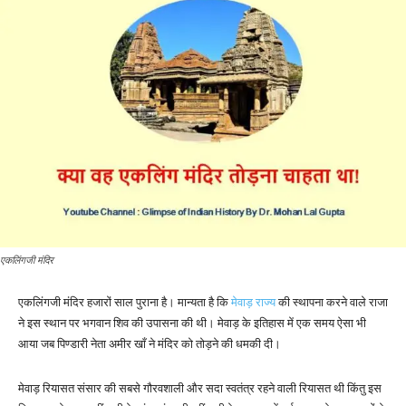
एकलिंगजी मंदिर
एकलिंगजी मंदिर हजारों साल पुराना है। मान्यता है कि
मेवाड़ राज्य
की स्थापना करने वाले राजा
ने इस स्थान पर भगवान शिव की उपासना की थी। मेवाड़ के इतिहास में एक समय ऐसा भी
आया जब पिण्डारी नेता अमीर खाँ ने मंदिर को तोड़ने की धमकी दी।
मेवाड़ रियासत संसार की सबसे गौरवशाली और सदा स्वतंत्र रहने वाली रियासत थी किंतु इस