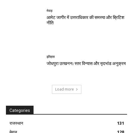
मेवाड़
आमेट जागीर में उत्तराधिकार की समस्या और ब्रिटिश
नीति
इतिहास
जोधपुरा उत्खनन: स्तर विन्यास और मृदभांड अनुक्रम
Load more
Categories
राजस्थान
131
मेवाड़
128