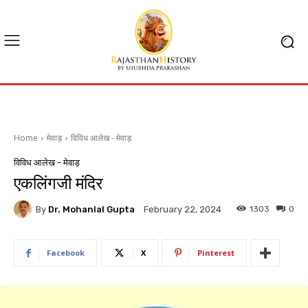
Home
मेवाड़
विविध आलेख - मेवाड़
विविध आलेख - मेवाड़
एकलिंगजी मंदिर
By
Dr. Mohanlal Gupta
1303
0
February 22, 2024
Facebook
X
Pinterest