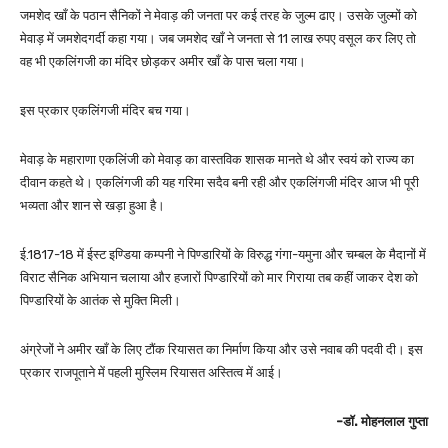
जमशेद खाँ के पठान सैनिकों ने मेवाड़ की जनता पर कई तरह के जुल्म ढाए। उसके जुल्मों को
मेवाड़ में जमशेदगर्दी कहा गया। जब जमशेद खाँ ने जनता से 11 लाख रुपए वसूल कर लिए तो
वह भी एकलिंगजी का मंदिर छोड़कर अमीर खाँ के पास चला गया।
इस प्रकार एकलिंगजी मंदिर बच गया।
मेवाड़ के महाराणा एकलिंजी को मेवाड़ का वास्तविक शासक मानते थे और स्वयं को राज्य का
दीवान कहते थे। एकलिंगजी की यह गरिमा सदैव बनी रही और एकलिंगजी मंदिर आज भी पूरी
भव्यता और शान से खड़ा हुआ है।
ई.1817-18 में ईस्ट इण्डिया कम्पनी ने पिण्डारियों के विरुद्ध गंगा-यमुना और चम्बल के मैदानों में
विराट सैनिक अभियान चलाया और हजारों पिण्डारियों को मार गिराया तब कहीं जाकर देश को
पिण्डारियों के आतंक से मुक्ति मिली।
अंग्रेजों ने अमीर खाँ के लिए टौंक रियासत का निर्माण किया और उसे नवाब की पदवी दी। इस
प्रकार राजपूताने में पहली मुस्लिम रियासत अस्तित्व में आई।
-डॉ. मोहनलाल गुप्ता