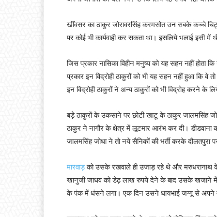
खींवसर का ठाकुर जोरावरसिंह करमसोत उन सबके कच्चे चिट्
पर कोई भी कार्यवाही कर सकता था। इसलिये भलाई इसी में थी
जिस प्रकार नासिका विहीन मनुष्य को यह सहन नहीं होता कि
प्रकार इन विद्रोही ठाकुरों को भी यह सहन नहीं हुआ कि वे त
इन विद्रोही ठाकुरों ने अन्य ठाकुरों को भी विद्रोह करने के 
बड़े ठाकुरों के उकसाने पर छोटी खाटू के ठाकुर जालमसिंह जो
ठाकुर ने नागौर के क्षेत्र में लूटमार आरंभ कर दी। डीडवान
जालमसिंह जोधा ने तो नये सैनिकों की भर्ती करके दौलतपुर
मारवाड़
को उसके रखवाले ही उजाड़ रहे थे और मरुधरानाथ के 
खानुजी जाधव को डेढ़ लाख रुपये देने के बाद उसके खजाने म
के पंक में धंसने लगा। एक दिन उसने धायभाई जग्गू से अपन