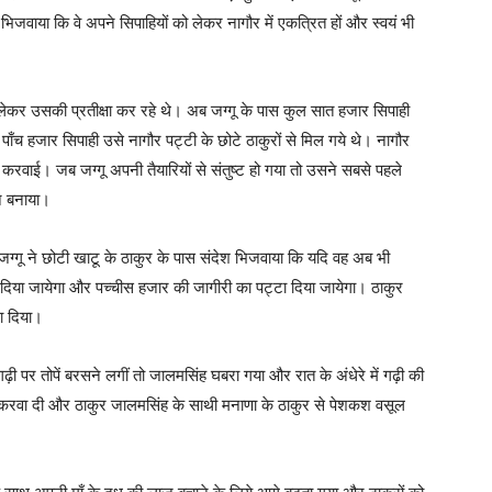
जवाया कि वे अपने सिपाहियों को लेकर नागौर में एकत्रित हों और स्वयं भी
लेकर उसकी प्रतीक्षा कर रहे थे। अब जग्गू के पास कुल सात हजार सिपाही
ाँच हजार सिपाही उसे नागौर पट्टी के छोटे ठाकुरों से मिल गये थे। नागौर
्मत करवाई। जब जग्गू अपनी तैयारियों से संतुष्ट हो गया तो उसने सबसे पहले
न बनाया।
कर जग्गू ने छोटी खाटू के ठाकुर के पास संदेश भिजवाया कि यदि वह अब भी
 दिया जायेगा और पच्चीस हजार की जागीरी का पट्टा दिया जायेगा। ठाकुर
रा दिया।
़ी पर तोपें बरसने लगीं तो जालमसिंह घबरा गया और रात के अंधेरे में गढ़ी की
ट करवा दी और ठाकुर जालमसिंह के साथी मनाणा के ठाकुर से पेशकश वसूल