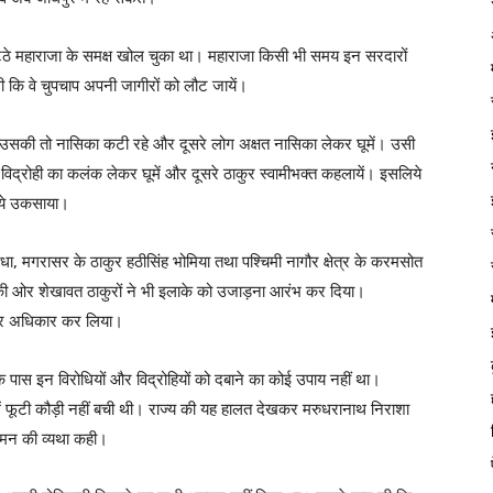
ठे महाराजा के समक्ष खोल चुका था। महाराजा किसी भी समय इन सरदारों
 कि वे चुपचाप अपनी जागीरों को लौट जायें।
 उसकी तो नासिका कटी रहे और दूसरे लोग अक्षत नासिका लेकर घूमें। उसी
ो विद्रोही का कलंक लेकर घूमें और दूसरे ठाकुर स्वामीभक्त कहलायें। इसलिये
लिये उकसाया।
धा, मगरासर के ठाकुर हठीसिंह भोमिया तथा पश्चिमी नागौर क्षेत्र के करमसोत
ा की ओर शेखावत ठाकुरों ने भी इलाके को उजाड़ना आरंभ कर दिया।
ा पर अधिकार कर लिया।
पास इन विरोधियों और विद्रोहियों को दबाने का कोई उपाय नहीं था।
ें फूटी कौड़ी नहीं बची थी। राज्य की यह हालत देखकर मरुधरानाथ निराशा
े मन की व्यथा कही।