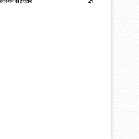
राजस्थान का इतिहास
21