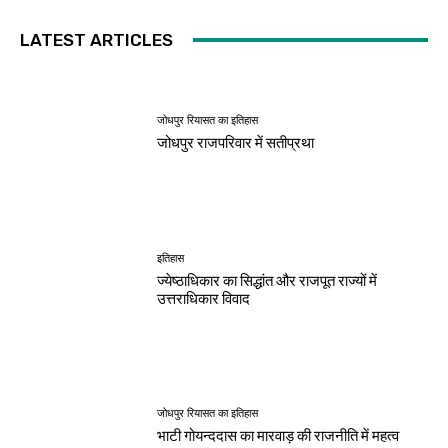
LATEST ARTICLES
जोधपुर रियासत का इतिहास
जोधपुर राजपरिवार में सतीप्रथा
इतिहास
ज्येष्ठाधिकार का सिद्धांत और राजपूत राज्यों में
उत्तराधिकार विवाद
जोधपुर रियासत का इतिहास
भाटी गोयन्ददास का मारवाड़ की राजनीति में महत्व