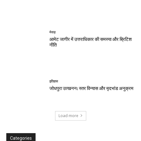
मेवाड़
आमेट जागीर में उत्तराधिकार की समस्या और ब्रिटिश
नीति
इतिहास
जोधपुरा उत्खनन: स्तर विन्यास और मृदभांड अनुक्रम
Load more
Categories