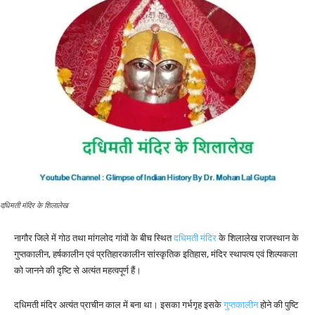
दधिमती मंदिर के शिलालेख
नागौर जिले में गोठ तथा मांगलोद गांवों के बीच स्थित
दधिमती मंदिर
के शिलालेख राजस्थान के
गुप्तकालीन, हर्षकालीन एवं प्रतिहारकालीन सांस्कृतिक इतिहास, मंदिर स्थापत्य एवं शिल्पकला
को जानने की दृष्टि से अत्यंत महत्वपूर्ण हैं।
दधिमती मंदिर अत्यंत प्राचीन काल में बना था। इसका गर्भगृह इसके
गुप्तकालीन
होने की पुष्टि