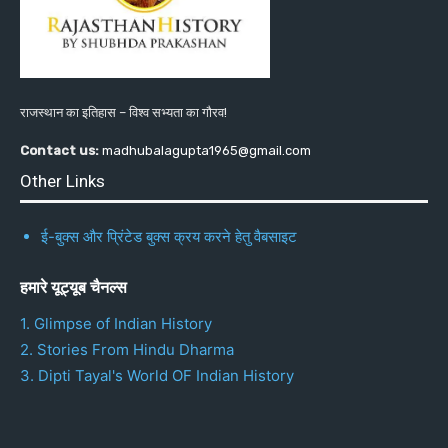
राजस्थान का इतिहास – विश्व सभ्यता का गौरव!
Contact us:
madhubalagupta1965@gmail.com
Other Links
ई-बुक्स और प्रिंटेड बुक्स क्रय करने हेतु वैबसाइट
हमारे यूट्यूब चैनल्स
1. Glimpse of Indian History
2. Stories From Hindu Dharma
3. Dipti Tayal's World OF Indian History