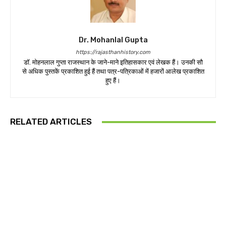
Dr. Mohanlal Gupta
https://rajasthanhistory.com
डॉ. मोहनलाल गुप्ता राजस्थान के जाने-माने इतिहासकार एवं लेखक हैं। उनकी सौ
से अधिक पुस्तकें प्रकाशित हुई हैं तथा पत्र-पत्रिकाओं में हजारों आलेख प्रकाशित
हुए हैं।
RELATED ARTICLES