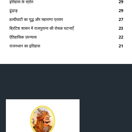
इतिहास के स्रोत
29
ढूंढाड़
29
हल्दीघाटी का युद्ध और महाराणा प्रताप
27
ब्रिटिश शासन में राजपूताना की रोचक घटनाएँ
23
ऐतिहासिक उपन्यास
22
राजस्थान का इतिहास
21