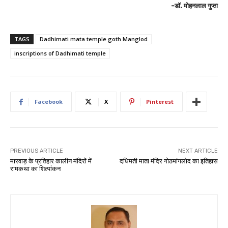
-डॉ. मोहनलाल गुप्ता
TAGS
Dadhimati mata temple goth Manglod
inscriptions of Dadhimati temple
Facebook
X
Pinterest
PREVIOUS ARTICLE
NEXT ARTICLE
मारवाड़ के प्रतिहार कालीन मंदिरों में
दधिमती माता मंदिर गोठमांगलोद का इतिहास
रामकथा का शिल्पांकन