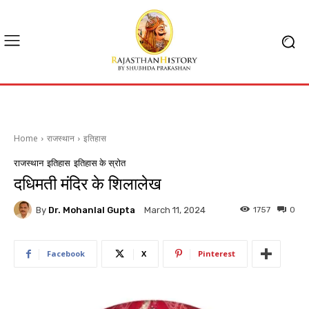
Home
राजस्थान
इतिहास
राजस्थान
इतिहास
इतिहास के स्रोत
दधिमती मंदिर के शिलालेख
By
Dr. Mohanlal Gupta
1757
0
March 11, 2024
Facebook
X
Pinterest