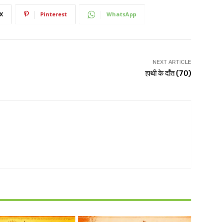
X
Pinterest
WhatsApp
NEXT ARTICLE
हाथी के दाँत (70)