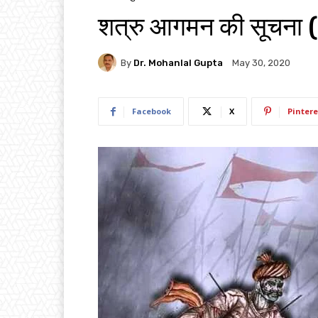
शत्रु आगमन की सूचना 
By
Dr. Mohanlal Gupta
May 30, 2020
Facebook
X
Pintere