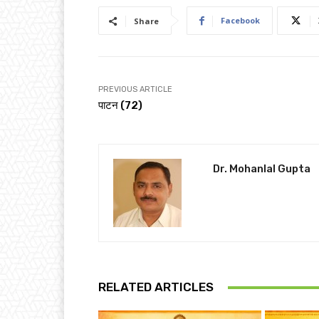
Facebook
Share
PREVIOUS ARTICLE
पाटन (72)
Dr. Mohanlal Gupta
RELATED ARTICLES