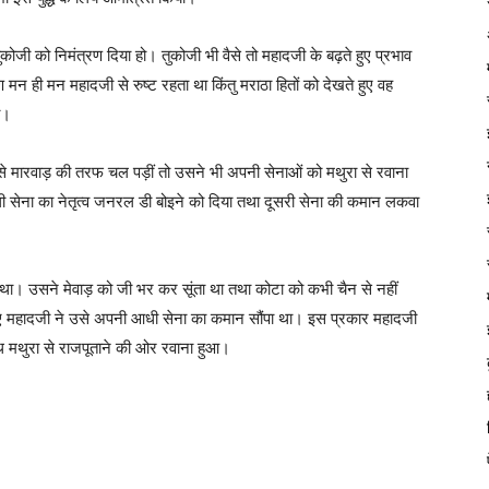
ी को निमंत्रण दिया हो। तुकोजी भी वैसे तो महादजी के बढ़ते हुए प्रभाव
 मन ही मन महादजी से रुष्ट रहता था किंतु मराठा हितों को देखते हुए वह
ा।
े मारवाड़ की तरफ चल पड़ीं तो उसने भी अपनी सेनाओं को मथुरा से रवाना
पहली सेना का नेतृत्व जनरल डी बोइने को दिया तथा दूसरी सेना की कमान लकवा
ा। उसने मेवाड़ को जी भर कर सूंता था तथा कोटा को कभी चैन से नहीं
े हुए महादजी ने उसे अपनी आधी सेना का कमान सौंपा था। इस प्रकार महादजी
थ मथुरा से राजपूताने की ओर रवाना हुआ।