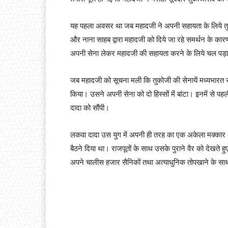
यह पहला अवसर था जब महादजी ने अपनी सहायता के लिये तुकोज
और नाना साहब द्वारा महादजी को दिये जा रहे समर्थन के कारण
अपनी सेना लेकर महादजी की सहायता करने के लिये चल पड़
जब महादजी को सूचना मली कि तुकोजी की सेनायें मध्यभारत स
किया। उसने अपनी सेना को दो हिस्सों में बांटा। इनमें से 
दादा को सौंपी।
लकवा दादा उस युग में अपनी ही तरह का एक अकेला मक्कार थ
बैठने दिया था। राजपूतों के साथ उसके पुराने वैर को देखत
अपने चालीस हजार सैनिकों तथा अत्याधुनिक तोपखाने के सा