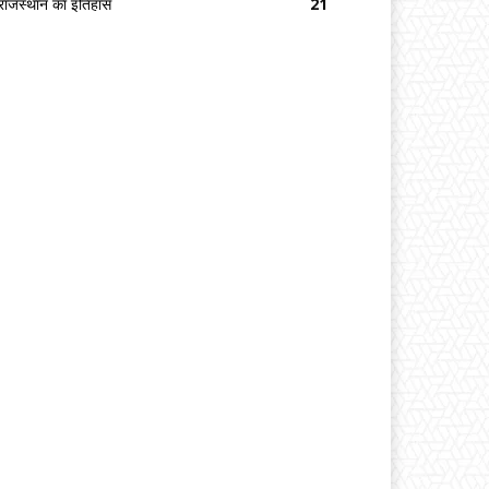
राजस्थान का इतिहास
21