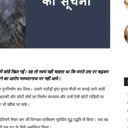
बांछें खिल गईं। वह तो स्वयं यही चाहता था कि मराठे उस पर चढ़कर
करने का आरोप मरुधरानाथ पर नहीं आये।
ुननिर्माण कर लिया। उसने राठौड़ों द्वारा मुगल शैली पर बनाई जाने वाली
हलकी और छोटी तोपों का निर्माण करवाया और उन्हें ऐसी छोटी गाड़ियों पर
वारा भी खींचा जा सके।
लियनें तैयार कर लीं जिनका प्रशिक्षण यूरोपीय युद्ध पद्धति से किया। जब यह
भी इस युद्ध के लिये आमंत्रित किया।